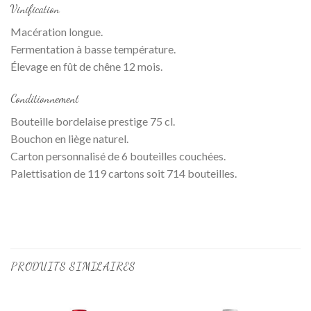
Vinification
Macération longue.
Fermentation à basse température.
Élevage en fût de chêne 12 mois.
Conditionnement
Bouteille bordelaise prestige 75 cl.
Bouchon en liège naturel.
Carton personnalisé de 6 bouteilles couchées.
Palettisation de 119 cartons soit 714 bouteilles.
PRODUITS SIMILAIRES