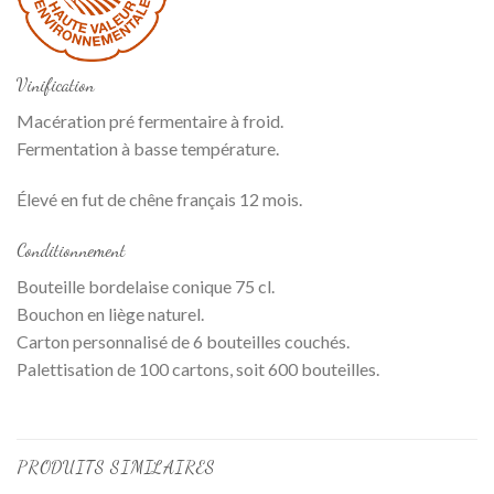
Vinification
Macération pré fermentaire à froid.
Fermentation à basse température.
Élevé en fut de chêne français 12 mois.
Conditionnement
Bouteille bordelaise conique 75 cl.
Bouchon en liège naturel.
Carton personnalisé de 6 bouteilles couchés.
Palettisation de 100 cartons, soit 600 bouteilles.
PRODUITS SIMILAIRES